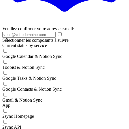
Veuillez confirmer votre adresse e-mail:
Sélectionner les composants à suivre
Current status by service
Google Calendar & Notion Sync
Todoist & Notion Sync
Google Tasks & Notion Sync
Google Contacts & Notion Sync
Gmail & Notion Sync
App
2sync Homepage
2sync API