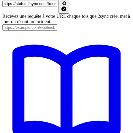
Recevez une requête à votre URL chaque fois que 2sync crée, met à
jour ou résout un incident: