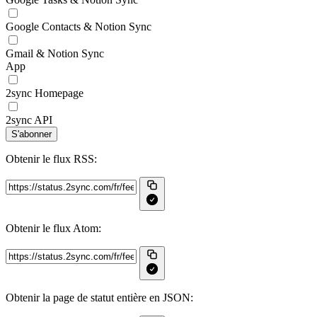
Google Contacts & Notion Sync
Gmail & Notion Sync
App
2sync Homepage
2sync API
S'abonner
Obtenir le flux RSS:
Obtenir le flux Atom:
Obtenir la page de statut entière en JSON: