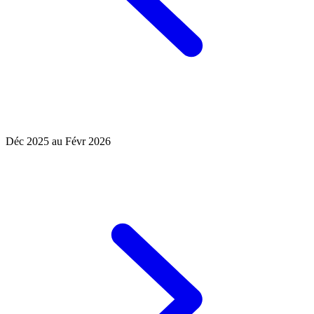
Déc 2025 au Févr 2026