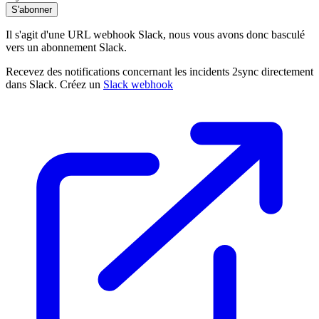
S'abonner
Il s'agit d'une URL webhook Slack, nous vous avons donc basculé
vers un abonnement Slack.
Recevez des notifications concernant les incidents 2sync directement
dans Slack. Créez un
Slack webhook