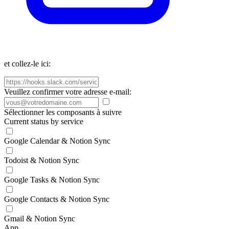
et collez-le ici:
Veuillez confirmer votre adresse e-mail:
Sélectionner les composants à suivre
Current status by service
Google Calendar & Notion Sync
Todoist & Notion Sync
Google Tasks & Notion Sync
Google Contacts & Notion Sync
Gmail & Notion Sync
App