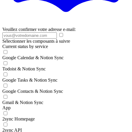
Veuillez confirmer votre adresse e-mail:
Sélectionner les composants à suivre
Current status by service
Google Calendar & Notion Sync
Todoist & Notion Sync
Google Tasks & Notion Sync
Google Contacts & Notion Sync
Gmail & Notion Sync
App
2sync Homepage
2sync API