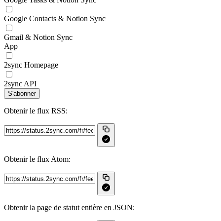
Google Contacts & Notion Sync
Gmail & Notion Sync
App
2sync Homepage
2sync API
S'abonner
Obtenir le flux RSS:
Obtenir le flux Atom:
Obtenir la page de statut entière en JSON: