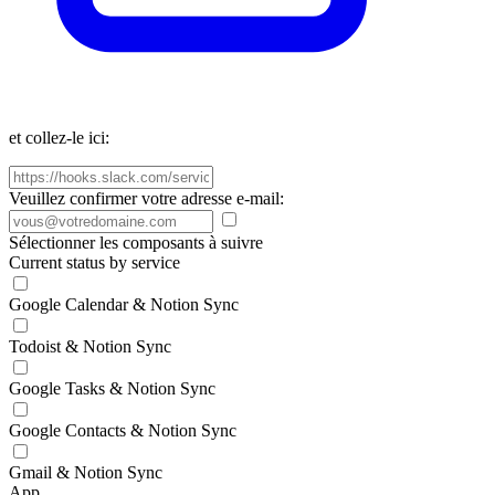
et collez-le ici:
Veuillez confirmer votre adresse e-mail:
Sélectionner les composants à suivre
Current status by service
Google Calendar & Notion Sync
Todoist & Notion Sync
Google Tasks & Notion Sync
Google Contacts & Notion Sync
Gmail & Notion Sync
App