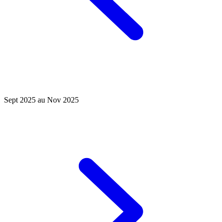
Sept 2025 au Nov 2025