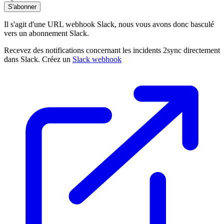
S'abonner
Il s'agit d'une URL webhook Slack, nous vous avons donc basculé
vers un abonnement Slack.
Recevez des notifications concernant les incidents 2sync directement
dans Slack. Créez un
Slack webhook