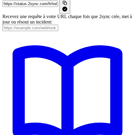
Recevez une requête à votre URL chaque fois que 2sync crée, met à
jour ou résout un incident: