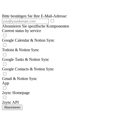
Bitte bestätigen Sie Ihre E-Mail-Adresse:
Abonnieren Sie spezifische Komponenten
Current status by service
Google Calendar & Notion Sync
Todoist & Notion Sync
Google Tasks & Notion Sync
Google Contacts & Notion Sync
Gmail & Notion Sync
App
2sync Homepage
2sync API
Abonnieren