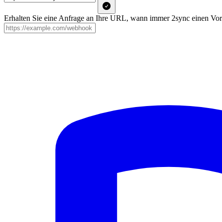
Erhalten Sie eine Anfrage an Ihre URL, wann immer 2sync einen Vorfall 