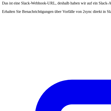
Das ist eine Slack‑Webhook‑URL, deshalb haben wir auf ein Slack‑
Erhalten Sie Benachrichtigungen über Vorfälle von 2sync direkt in Sl