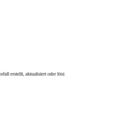
 erstellt, aktualisiert oder löst: