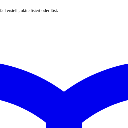
erstellt, aktualisiert oder löst: