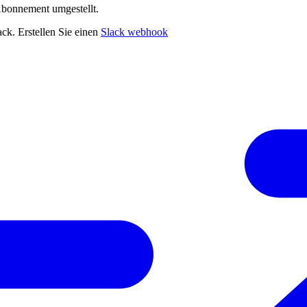
Abonnement umgestellt.
ack. Erstellen Sie einen
Slack webhook