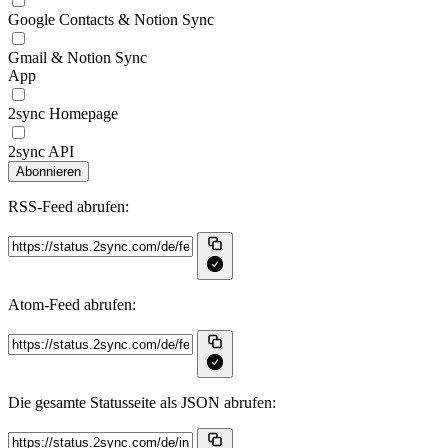
Google Contacts & Notion Sync
Gmail & Notion Sync
App
2sync Homepage
2sync API
Abonnieren
RSS‑Feed abrufen:
Atom‑Feed abrufen:
Die gesamte Statusseite als JSON abrufen: